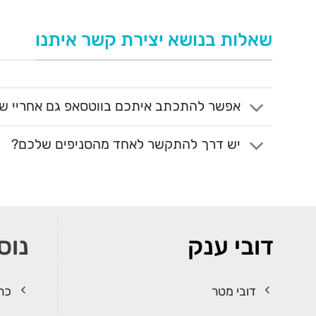
שאלות בנושא יצירת קשר איתנו
אפשר להתכתב איתכם בווטסאפ גם אחריי שע
יש דרך להתקשר לאחד מהסניפים שלכם?
דובי ענק
נוס
דובי מטר
כרי