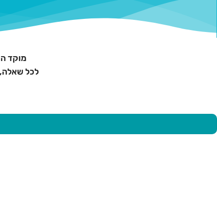
מוקד המ
לכל שאלה, 