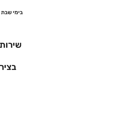
בימי שבת 
שירות 
בציר