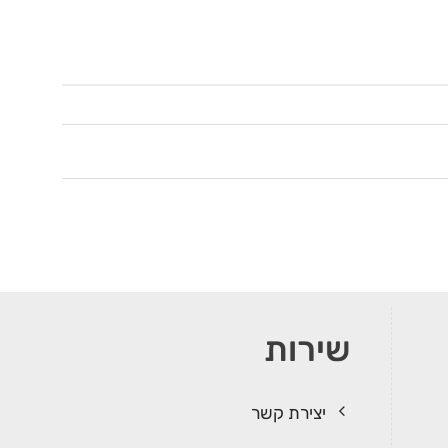
שירות
יצירת קשר