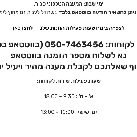
ימי שבת: המענה הטלפוני סגור,
ניתן להשאיר הודעה בווטסאפ בלבד
ונשתדל לענות גם מחוץ לימי
לצפייה בימי
ושעות
פעילות החנות שלנו – לחצו כאן
לקוחות:
050-7463456 (בווטסאפ בטלפון)
נא לשלוח מספר הזמנה בווטסאפ
וף שאלתכם לקבלת מענה מהיר ויעיל יו
שעות פעילות שירות לקוחות:
א’ – ה’ :
9:30 – 18:00
ימי שישי :
10:00 – 13:00