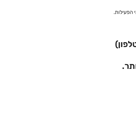
 הפעילות.
תר.