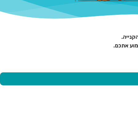
קנייה.
מוע אתכם.