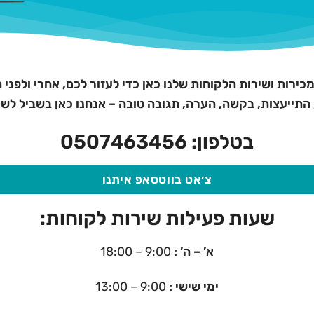
כירות ושירות הלקוחות שלנו כאן כדי לעזור לכם, אחרי ולפני ה
התייעצות, בקשה, הערה, תגובה טובה – אנחנו כאן בשביל לש
בטלפון:
0507463456
צ׳אט בווטסאפ איתנו
שעות פעילות שירות לקוחות:
א’ – ה’ :
9:00 – 18:00
ימי שישי :
9:00 – 13:00