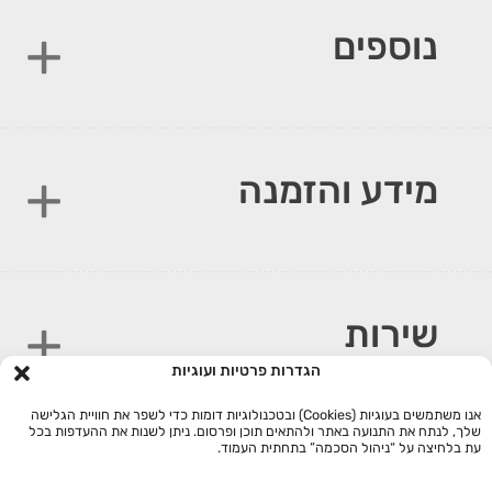
נוספים
מידע והזמנה
שירות
הגדרות פרטיות ועוגיות
אנו משתמשים בעוגיות (Cookies) ובטכנולוגיות דומות כדי לשפר את חוויית הגלישה
שלך, לנתח את התנועה באתר ולהתאים תוכן ופרסום. ניתן לשנות את ההעדפות בכל
עת בלחיצה על “ניהול הסכמה” בתחתית העמוד.
Google
Credit
Apple
MasterCard
Visa