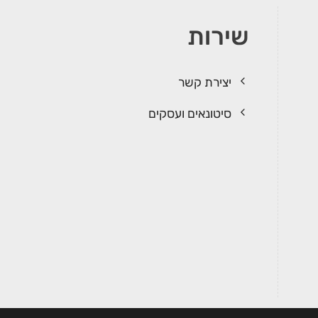
שירות
יצירת קשר
סיטונאים ועסקים