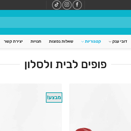
דובי ענק
קטגוריות
שאלות נפוצות
חנויות
יצירת קשר
פופים לבית ולסלון
מבצע!