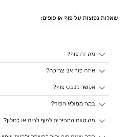
שאלות נפוצות על פוף או פופים:
מה זה פוף?
איזה פוף אני צריכה?
אפשר לכבס פוף?
במה ממולא הפוף?
מה טווח המחירים לפוף לבית או לסלון?
כמה שנים פוף יכול להשמר ולהיות שמיש