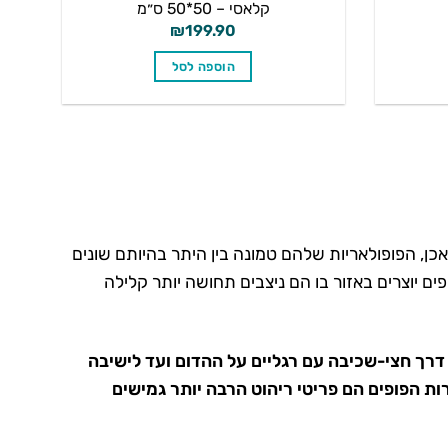
קלאסי – 50*50 ס״מ
₪
199.90
הוספה לסל
כן, הפופולאריות שלהם טמונה בין היתר בהיותם שונים
ם יוצרים באזור בו הם ניצבים תחושה יותר קלילה
דרך חצי-שכיבה עם רגליים על ההדום ועד לישיבה
ות הפופים הם פריטי ריהוט הרבה יותר גמישים