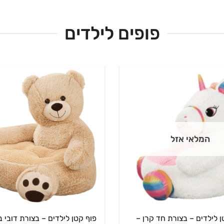
פופים לילדים
המלאי אזל
ן לילדים – בצורת חד קרן –
פוף קטן לילדים – בצורת דובי 