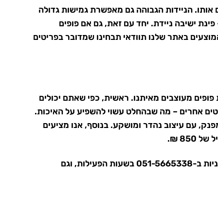
ם אותו. הניידות הגבוהה גם מאפשרת גמישות גדולה
ינת ישיבה ניידת. יחד עם זאת, גם אם פופים
המוצעים באתר שלנו תוודאי תבחינו שמדובר בפריטים
 פופים מעוצבים מאיתנו. ראשית, כפי שאתם יכולים
יטים אחרים – מה שבהחלט עשוי להשפיע על האיכות.
מפנק, עם עיצוב נהדר ומושקע. בנוסף, אנו מציעים
051-566
בשעות הפעילות, וגם