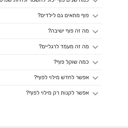
פוף מתאים גם לילדים?
מה זה פוף ישיבה?
מה זה מעמד לרגליים?
כמה שוקל פוף?
אפשר לחדש מילוי לפוף?
אפשר לקנות רק מילוי לפוף?