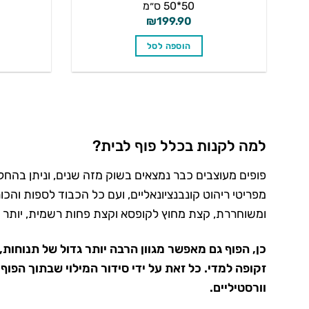
50*50 ס״מ
₪
199.90
הוספה לסל
למה לקנות בכלל פוף לבית?
פופים מעוצבים כבר נמצאים בשוק מזה שנים, וניתן בהחל
מפריטי ריהוט קונבנציונאליים, ועם כל הכבוד לספות והכ
ומשוחררת, קצת מחוץ לקופסא וקצת פחות רשמית, יותר ק
כן,
הפוף
גם מאפשר מגוון הרבה יותר גדול של תנוחות,
זקופה למדי. כל זאת על ידי סידור המילוי שבתוך הפו
וורסטיליים.