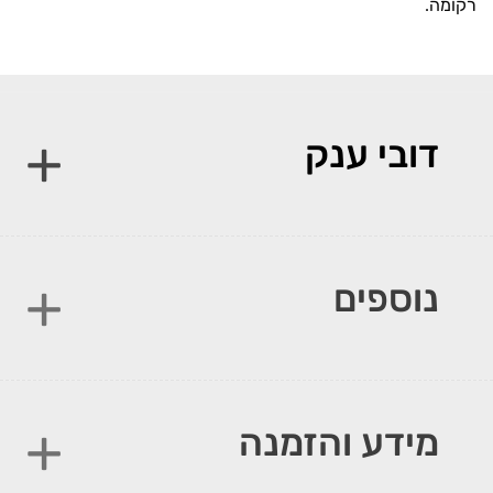
רקומה
.
דובי ענק
נוספים
מידע והזמנה