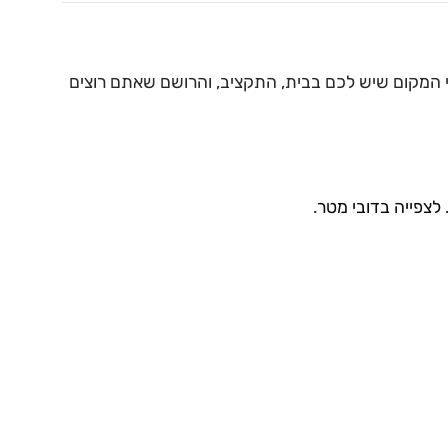
לפי המקום שיש לכם בבית, התקציב, והרושם שאתם רוצים
לצפייה בדובי מטר
.