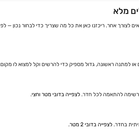
ים מלא
תאים לצורך אחר. ריכזנו כאן את כל מה שצריך כדי לבחור נכון — 
ו למתנה ראשונה, גדול מספיק כדי להרשים וקל למצוא לו מקום.
ת מרשימה להתאמה לכל חדר.
לצפייה בדובי מטר וחצי
.
יתית בחדר.
לצפייה בדובי 2 מטר
.