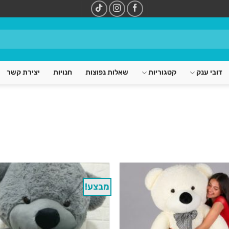
דובי ענק
קטגוריות
שאלות נפוצות
חנויות
יצירת קשר
מבצע!