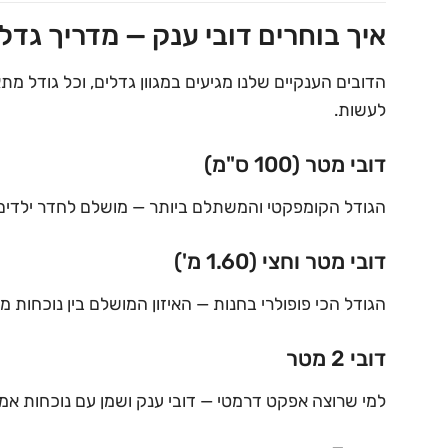
איך בוחרים דובי ענק — מדריך גדל
הדובים הענקיים שלנו מגיעים במגוון גדלים, וכל גודל מ
לעשות.
דובי מטר (100 ס"מ)
הגודל הקומפקטי והמשתלם ביותר — מושלם לחדר ילדים א
דובי מטר וחצי (1.60 מ')
הגודל הכי פופולרי בחנות — האיזון המושלם בין נוכחו
דובי 2 מטר
למי שרוצה אפקט דרמטי — דובי ענק ושמן עם נוכחות אמ