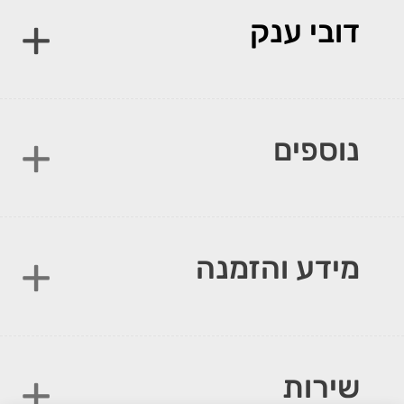
דובי ענק
נוספים
מידע והזמנה
שירות