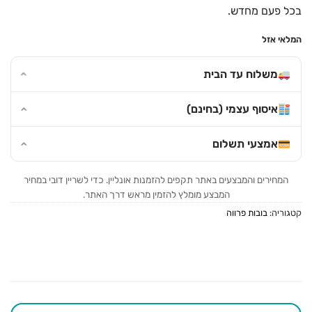
בכל פעם מחדש.
המלאי אזל
משלוח עד הבית
איסוף עצמי (בחינם)
אמצעי תשלום
המחירים והמבצעים באתר תקפים להזמנות אונליין. כדי לשריין דובי במחיר
המבצע מומלץ להזמין מראש דרך האתר.
קטגוריה:
בובות פרווה