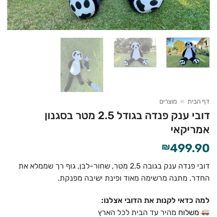
דף הבית
»
מוצרים
דובי ענק פנדה בגודל 2.5 מטר בסגנון
אמריקאי
₪
499.90
דובי פנדה ענק בגובה 2.5 מטר, שחור-לבן, גוף רך שממלא את
החדר. מתנה מרשימה מאוד ופינת ישיבה מפנקת.
למה כדאי לקנות את הדובי אצלנו:
משלוח
מהיר עד הבית לכל הארץ