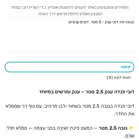
המחירים והמבצעים באתר תקפים להזמנות אונליין. כדי לשריין דובי במחיר
המבצע מומלץ להזמין מראש דרך האתר.
קטגוריות:
דובי ענק - 3 מטר
,
דובים ענקיים
תיאור
חוות דעת (0)
דובי פנדה ענק 2.5 מטר – ענק ומרשים במיוחד
דובי פנדה בגובה 2.5 מטר בשחור-לבן מרהיב, עם גוף רך שממלא
את החדר.
גובה 2.5 מטר
— כמעט פינת ישיבה בפני עצמה — ממלא חלל
שלם.