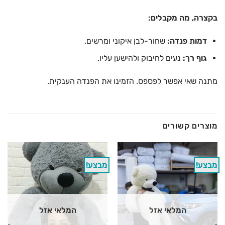
בקצרה, מה מקבלים:
דמות פנדה:
שחור-לבן איקוני ומרשים.
גוף רך:
נעים לחיבוק ולהישען עליו.
מתנה שאי אפשר לפספס. הזמינו את הפנדה הענקית.
מוצרים קשורים
מבצע!
מבצע!
המלאי אזל
המלאי אזל