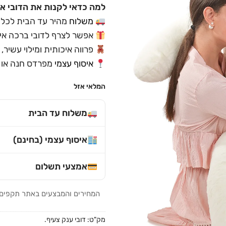
למה כדאי לקנות את הדובי אצ
משלוח
מהיר עד הבית לכל 
אפשר לצרף לדובי ברכה אי
פרווה איכותית ומילוי עשיר, 
איסוף עצמי
מפרדס חנה או 
המלאי אזל
משלוח עד הבית
איסוף עצמי (בחינם)
אמצעי תשלום
המחירים והמבצעים באתר תקפים לה
מק"ט:
דובי ענק צעיף.