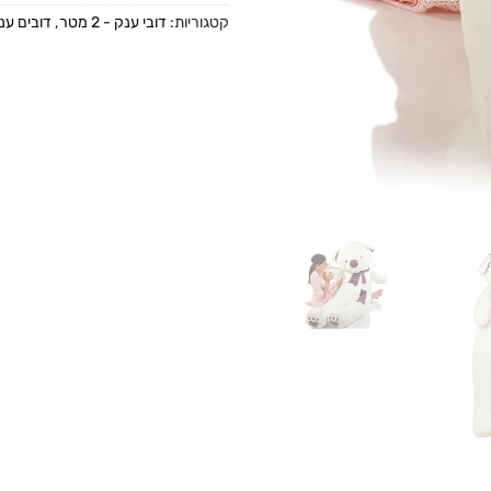
קטגוריות:
דובי ענק - 2 מטר
,
דובים ענ