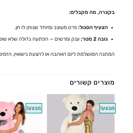
בקצרה, מה מקבלים:
הצעיף הסגול:
פרט מעוצב ומיוחד שנותן לו חן.
גובה 2 מטר:
ענק ומרשים — הפתעה גדולה שלא שוכח
המתנה המושלמת ליום האהבה או להצעת נישואין. הזמינו 
מוצרים קשורים
מבצע!
מבצע!