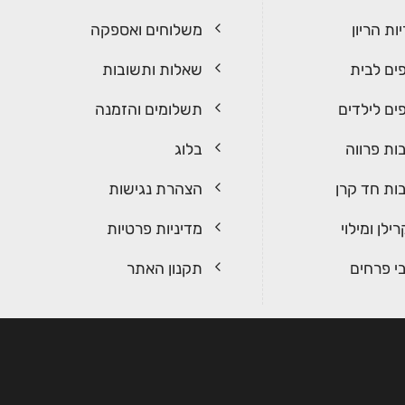
ות הריון
משלוחים ואספקה
ים לבית
שאלות ותשובות
ים לילדים
תשלומים והזמנה
ות פרווה
בלוג
ות חד קרן
הצהרת נגישות
ילן ומילוי
מדיניות פרטיות
י פרחים
תקנון האתר