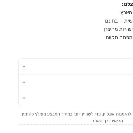
לנו:
הארץ
שית — בחינם
ישירות מהיצרן
מפתח תקווה
זמנות אונליין. כדי לשריין דובי במחיר המבצע מומלץ להזמין
מראש דרך האתר.