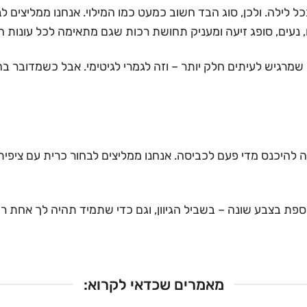
רגיש לעיתים חלק יותר – וזה לגמרי לגיטימי. אבל כשמדובר בהרי
כה להיכנס מדי פעם לכביסה. אנחנו ממליצים לבחור כרית עם ציפ
נוספת בצבע שונה – בשביל הגיוון, וגם כדי שתמיד תהיה לך אחת
מאמרים שכדאי לקרוא: