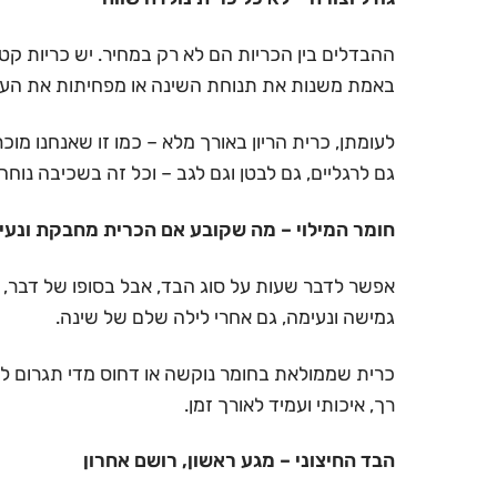
באמת משנות את תנוחת השינה או מפחיתות את העומ
לעומתן, כרית הריון באורך מלא – כמו זו שאנחנו מוכר
גם לרגליים, גם לבטן וגם לגב – וכל זה בשכיבה נוח
חומר המילוי – מה שקובע אם הכרית מחבקת ונעי
אפשר לדבר שעות על סוג הבד, אבל בסופו של דבר, מ
גמישה ונעימה, גם אחרי לילה שלם של שינה.
כרית שממולאת בחומר נוקשה או דחוס מדי תגרום לך 
רך, איכותי ועמיד לאורך זמן.
הבד החיצוני – מגע ראשון, רושם אחרון