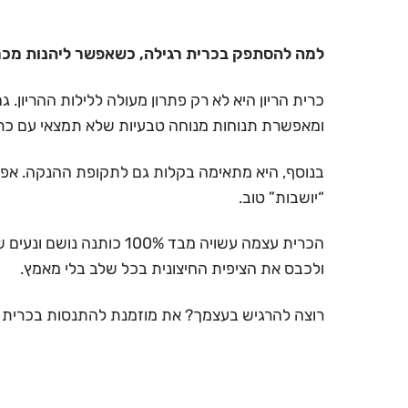
למה להסתפק בכרית רגילה, כשאפשר ליהנות מכר
כרית הריון היא לא רק פתרון מעולה ללילות ההריון
ומאפשרת תנוחות מנוחה טבעיות שלא תמצאי עם כרי
בנוסף, היא מתאימה בקלות גם לתקופת ההנקה. אפשר
“יושבות” טוב.
הכרית עצמה עשויה מבד %
ולכבס את הציפית החיצונית בכל שלב בלי מאמץ.
רוצה להרגיש בעצמך? את מוזמנת להתנסות בכרית אצ