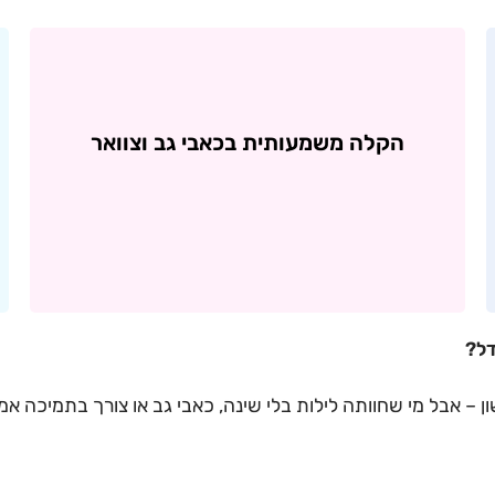
הקלה
משמעותית
בכאבי
גב
וצוואר
דל?
 – אבל מי שחוותה לילות בלי שינה, כאבי גב או צורך בתמיכה אמי