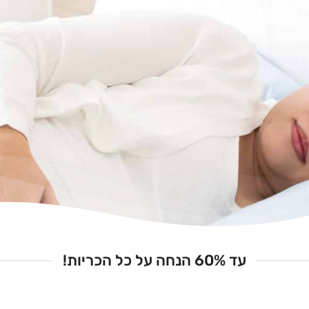
עד 60% הנחה על כל הכריות!