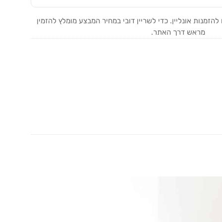
זמנות אונליין. כדי לשריין דובי במחיר המבצע מומלץ להזמין
מראש דרך האתר.