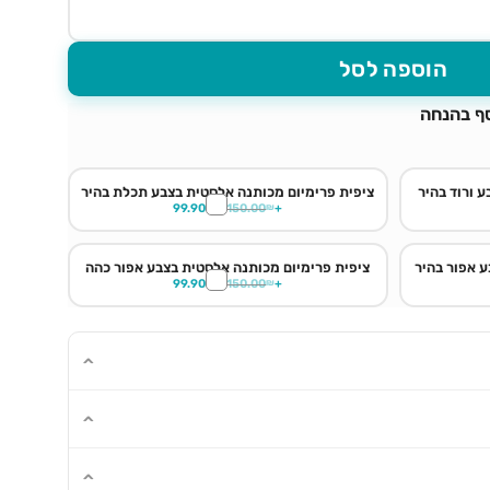
הוספה לסל
סף בהנחה
 ורוד בהיר
ציפית פרימיום מכותנה אלסטית בצבע תכלת בהיר
99.90
₪
150.00
₪
+
 אפור בהיר
ציפית פרימיום מכותנה אלסטית בצבע אפור כהה
99.90
₪
150.00
₪
+