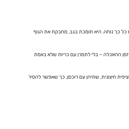
א כל כך נוחה. היא תומכת בגב, מחבקת את הגוף
בזמן ההאכלה – בלי לתמרן עם כריות שלא באמת
ת פנימית וציפית חיצונית, שתיהן עם רוכסן, כך שאפשר להסיר