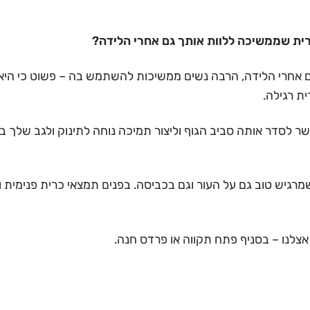
ית שממשיכה ללוות אותך גם אחרי הלידה?
. גם אחרי הלידה, הרבה נשים ממשיכות להשתמש בה – פשוט כי הי
ת רגילה.
 לסדר אותה סביב הגוף וליצור תמיכה נוחה לתינוק ולגב שלך 
100 כותנה נושם ונעים שמרגיש טוב גם על העור וגם בכביסה. בפנים תמצאי כרי
לנו – בסניף פתח תקווה או פרדס חנה.