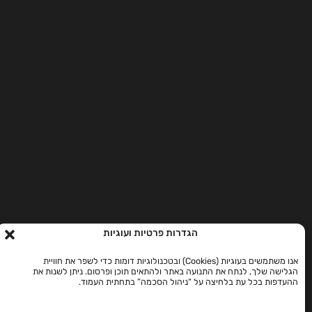
הגדרות פרטיות ועוגיות
אנו משתמשים בעוגיות (Cookies) ובטכנולוגיות דומות כדי לשפר את חוויית
הגלישה שלך, לנתח את התנועה באתר ולהתאים תוכן ופרסום. ניתן לשנות את
ההעדפות בכל עת בלחיצה על “ניהול הסכמה” בתחתית העמוד.