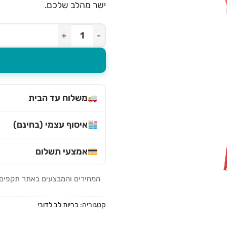
ישר מהלב שלכם.
כמות של כרית לב גדולה - עם כי
משלוח עד הבית
איסוף עצמי (בחינם)
אמצעי תשלום
המחירים והמבצעים באתר תקפים לה
קטגוריה:
כריות לב לדובי