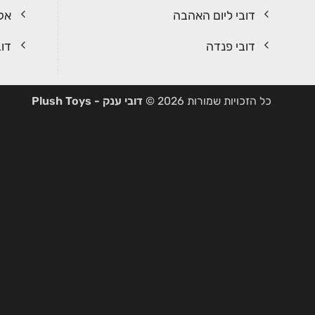
דובי ליום האהבה
אקר
דובי פנדה
דוב
כל הזכויות שמורות 2026 ©
דובי ענק - Plush Toys