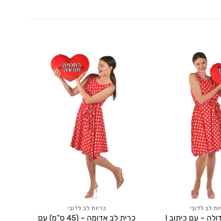
ות לב לדובי
כריות לב לדובי
כרית לב גדולה – עם כיתוב I
כרית לב אדומה – (45 ס”מ) עם