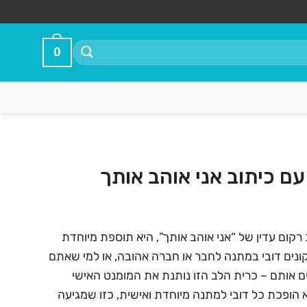
0
עם כיתוב אני אוהב אותך
מחיר
נוכחי
רקום עדין של “אני אוהב אותך”, היא תוספת מיוחדת
א:
ונים דובי במתנה לחבר או חברה אהובה, או למי שאתם
₪35.00
 אותם – כרית הלב הזו נותנת את המומנט האישי
 הופכת כל דובי למתנה מיוחדת ואישית, כזו שמגיעה