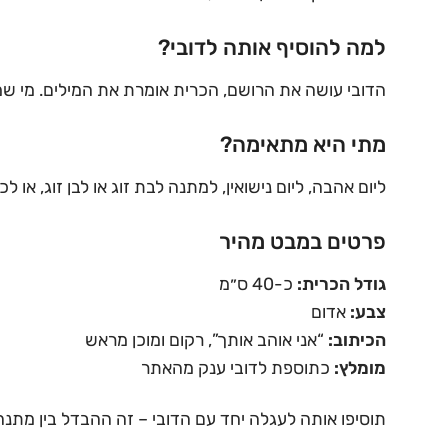
למה להוסיף אותה לדובי?
הדובי עושה את הרושם, הכרית אומרת את המילים. מי שמ
מתי היא מתאימה?
ליום אהבה, ליום נישואין, למתנה לבת זוג או לבן זוג, א
פרטים במבט מהיר
גודל הכרית:
כ-40 ס״מ
צבע:
אדום
הכיתוב:
“אני אוהב אותך”, רקום ומוכן מראש
מומלץ:
כתוספת לדובי ענק מהאתר
תוסיפו אותה לעגלה יחד עם הדובי – זה ההבדל בין מתנה