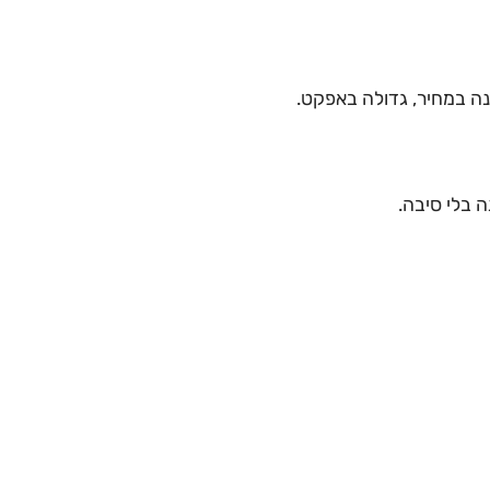
נה במחיר, גדולה באפקט.
ה בלי סיבה.