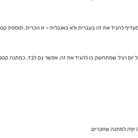
עדיף להגיד את זה בעברית ולא באנגלית – זו הכרית. תוספת קט
ו לכל יום רגיל שמתחשק בו להגיד את זה. אפשר גם לבד, כמתנה קטנ
 יפה למתנה שזוכרים.