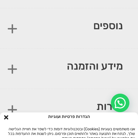
נוספים
מידע והזמנה
שירות
הגדרות פרטיות ועוגיות
אנו משתמשים בעוגיות (Cookies) ובטכנולוגיות דומות כדי לשפר את חוויית הגלישה
שלך, לנתח את התנועה באתר ולהתאים תוכן ופרסום. ניתן לשנות את ההעדפות בכל