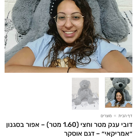
דף הבית
»
מוצרים
דובי ענק מטר וחצי (1.60 מטר) – אפור בסגנון
״אמריקאי״ – דגם אוסקר