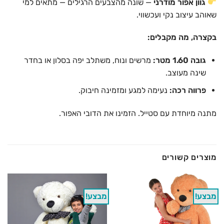
גוון אפור מודרני
— שונה מהצבעים הרגילים — מתאים למי
שאוהב עיצוב נקי ועכשווי.
בקצרה, מה מקבלים:
גובה 1.60 מטר:
מרשים ונוח, משתלב יפה בסלון או בחדר
שינה מעוצב.
פרווה רכה:
נעימה למגע ומזמינה חיבוק.
מתנה מיוחדת עם סטייל. הזמינו את הדובי האפור.
מוצרים קשורים
מבצע!
מבצע!