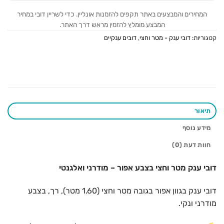
המחירים והמבצעים באתר תקפים להזמנות אונליין. כדי לשריין דובי במחיר
המבצע מומלץ להזמין מראש דרך האתר.
קטגוריות:
דובי ענק - מטר וחצי
,
דובים ענקיים
תיאור
מידע נוסף
חוות דעת (0)
דובי ענק מטר וחצי בצבע אפור – מודרני ואלגנטי
דובי ענק בגוון אפור בגובה מטר וחצי (1.60 מטר), רך, בצבע
מודרני ונקי.