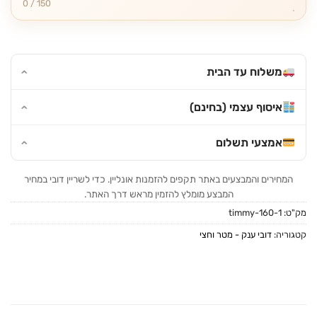
0 / 150
משלוח עד הבית
איסוף עצמי (בחינם)
אמצעי תשלום
המחירים והמבצעים באתר תקפים להזמנות אונליין. כדי לשריין דובי במחיר
המבצע מומלץ להזמין מראש דרך האתר.
מק"ט:
timmy-160-1
קטגוריה:
דובי ענק - מטר וחצי