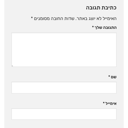
כתיבת תגובה
האימייל לא יוצג באתר.
שדות החובה מסומנים
*
התגובה שלך
*
שם
*
אימייל
*