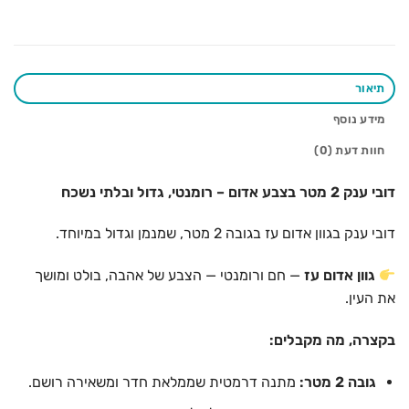
תיאור
מידע נוסף
חוות דעת (0)
דובי ענק 2 מטר בצבע אדום – רומנטי, גדול ובלתי נשכח
דובי ענק בגוון אדום עז בגובה 2 מטר, שמנמן וגדול במיוחד.
גוון אדום עז
— חם ורומנטי — הצבע של אהבה, בולט ומושך
את העין.
בקצרה, מה מקבלים:
גובה 2 מטר:
מתנה דרמטית שממלאת חדר ומשאירה רושם.