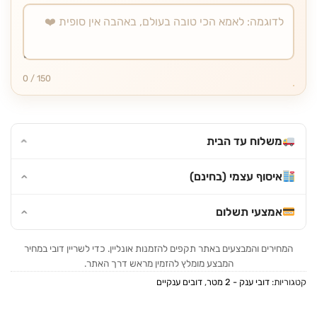
0 / 150
משלוח עד הבית
איסוף עצמי (בחינם)
אמצעי תשלום
המחירים והמבצעים באתר תקפים להזמנות אונליין. כדי לשריין דובי במחיר
המבצע מומלץ להזמין מראש דרך האתר.
קטגוריות:
דובי ענק - 2 מטר
,
דובים ענקיים